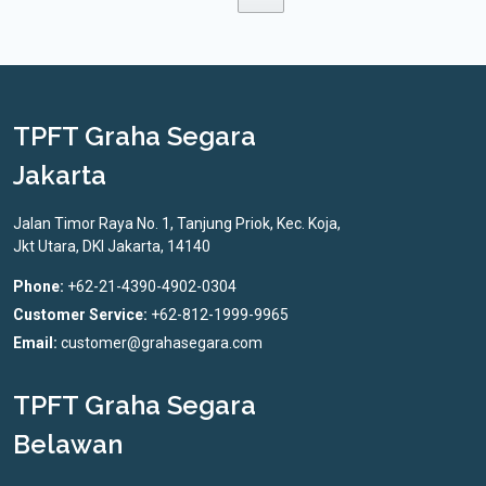
TPFT Graha Segara
Jakarta
Jalan Timor Raya No. 1, Tanjung Priok, Kec. Koja,
Jkt Utara, DKI Jakarta, 14140
Phone:
+62-21-4390-4902-0304
Customer Service:
+62-812-1999-9965
Email:
customer@grahasegara.com
TPFT Graha Segara
Belawan