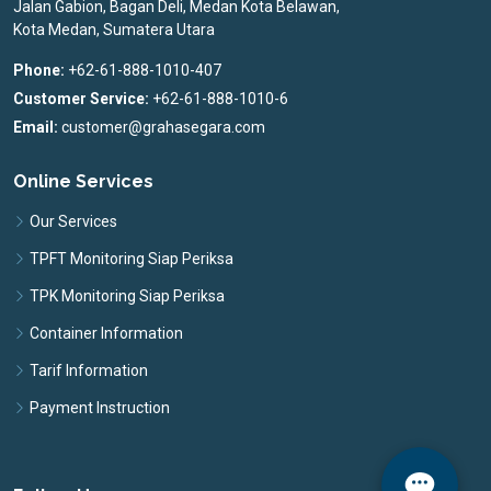
Jalan Gabion, Bagan Deli, Medan Kota Belawan,
Kota Medan, Sumatera Utara
Phone:
+62-61-888-1010-407
Customer Service:
+62-61-888-1010-6
Email:
customer@grahasegara.com
Online Services
Our Services
TPFT Monitoring Siap Periksa
TPK Monitoring Siap Periksa
Container Information
Tarif Information
Payment Instruction