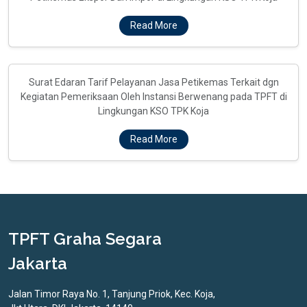
Read More
Surat Edaran Tarif Pelayanan Jasa Petikemas Terkait dgn
Kegiatan Pemeriksaan Oleh Instansi Berwenang pada TPFT di
Lingkungan KSO TPK Koja
Read More
TPFT Graha Segara
Jakarta
Jalan Timor Raya No. 1, Tanjung Priok, Kec. Koja,