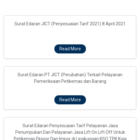
Surat Edaran JICT (Penyesuaian Tarif 2021) 8 April 2021
Read More
Surat Edaran PT JICT (Perubahan) Terkait Pelayanan
Pemeriksaan Petikemas dan Barang
Read More
Surat Edaran Penyesuaian Tarif Pelayanan Jasa
Penumpukan Dan Pelayanan Jasa Lift On Lift Off Untuk
Petikemas Ekspor Dan Impor di Lingkungan KSO TPK Koja